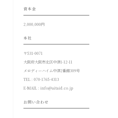
資本金
2,000,000円
本社
〒531-0071
大阪府大阪市北区中津1-12-11
メロディーハイム中津2番館309号
TEL : 070-1765-4313
E-MAIL : info@aitaid.co.jp
お問い合わせ