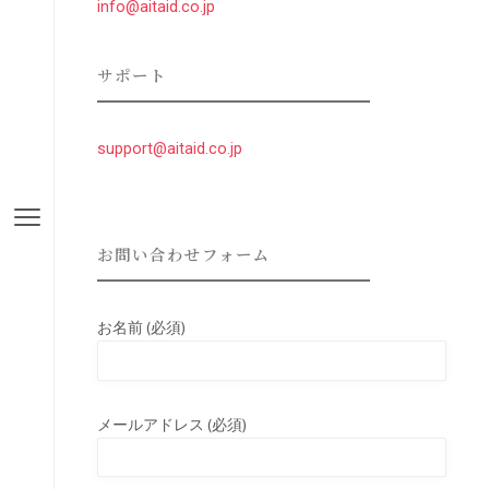
info@aitaid.co.jp
サポート
support@aitaid.co.jp
お問い合わせフォーム
お名前 (必須)
メールアドレス (必須)