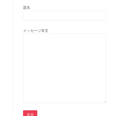
題名
メッセージ本文